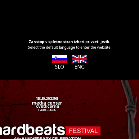
Za vstop v spletno stran izberi privzeti jezik.
Select the default language to enter the website.
SLO
ENG