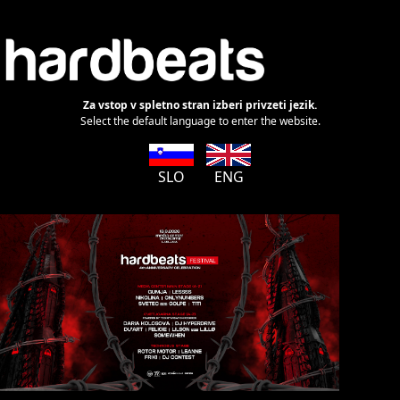
Za vstop v spletno stran izberi privzeti jezik.
Select the default language to enter the website.
SLO
ENG